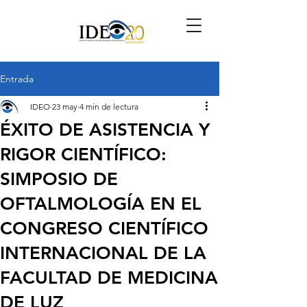
Entrada
IDEO
23 may
4 min de lectura
ÉXITO DE ASISTENCIA Y
RIGOR CIENTÍFICO:
SIMPOSIO DE
OFTALMOLOGÍA EN EL
CONGRESO CIENTÍFICO
INTERNACIONAL DE LA
FACULTAD DE MEDICINA
DE LUZ