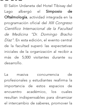
El Salón Urdaneta del Hotel Tibisay del 
Lago albergó el 
Simposio de 
Oftalmología
, actividad integrada en la 
programación oficial del 
XIII Congreso 
Científico Internacional de la Facultad 
de Medicina "Dr. Domingo Bracho 
Díaz"
. En esta edición, el evento central 
de la facultad superó las expectativas 
iniciales de la organización al recibir a 
más de 5,000 visitantes durante su 
desarrollo.  
La masiva concurrencia de 
profesionales y estudiantes reafirma la 
importancia de estos espacios de 
encuentro académico, los cuales 
resultan indispensables para dinamizar 
el intercambio de saberes, promover la 