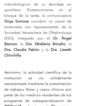
metodológicos de su abordaje en 
quirófano. Posteriormente, en el 
bloque de la tarde, la comunicadora 
Goya Sumoza
 coordinó un panel de 
entrevistas con representantes de la 
Sociedad Venezolana de Oftalmología 
(SVO), integrado por el 
Dr. Ángel 
Barroso
, la 
Dra. Sthefania Briceño
, la 
Dra. Claudia Pabón
 y la 
Dra. Lisseth 
Chinchilla
.
Asimismo, la actividad científica de la 
institución se vio sólidamente 
representada mediante la presentación 
de trabajos libres y casos clínicos por 
parte de los médicos residentes de los 
programas de subespecialización de 