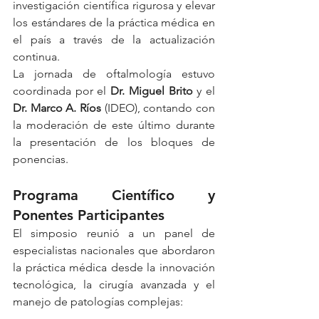
investigación científica rigurosa y elevar 
los estándares de la práctica médica en 
el país a través de la actualización 
continua.
La jornada de oftalmología estuvo 
coordinada por el 
Dr. Miguel Brito
 y el 
Dr. Marco A. Ríos
 (IDEO), contando con 
la moderación de este último durante 
la presentación de los bloques de 
ponencias.  
Programa Científico y 
Ponentes Participantes
El simposio reunió a un panel de 
especialistas nacionales que abordaron 
la práctica médica desde la innovación 
tecnológica, la cirugía avanzada y el 
manejo de patologías complejas:  