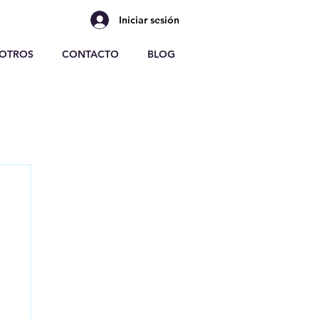
Iniciar sesión
OTROS
CONTACTO
BLOG