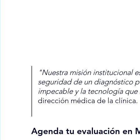
"Nuestra misión institucional e
seguridad de un diagnóstico p
impecable y la tecnología que 
dirección médica de la clínica.
Agenda tu evaluación en 