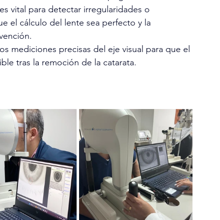
 es vital para detectar irregularidades o 
el cálculo del lente sea perfecto y la 
rvención. 
os mediciones precisas del eje visual para que el 
ble tras la remoción de la catarata.