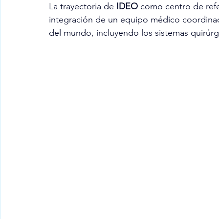
La trayectoria de 
IDEO
 como centro de refe
integración de un equipo médico coordinad
del mundo, incluyendo los sistemas quirúrg