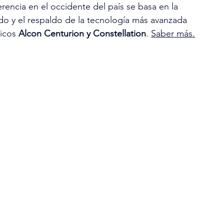
rencia en el occidente del país se basa en la 
o y el respaldo de la tecnología más avanzada 
icos 
Alcon Centurion y Constellation
. 
Saber más.