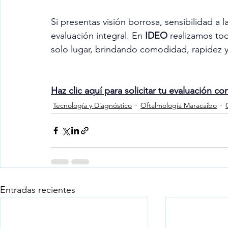
Si presentas visión borrosa, sensibilidad a 
evaluación integral. En 
IDEO
 realizamos to
solo lugar, brindando comodidad, rapidez y 
Haz clic aquí para solicitar tu evaluación co
Tecnología y Diagnóstico
Oftalmología Maracaibo
Entradas recientes