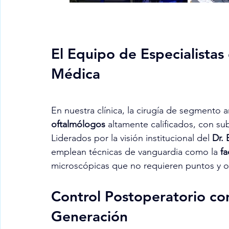
El Equipo de Especialistas
Médica
En nuestra clínica, la cirugía de segmento a
oftalmólogos
 altamente calificados, con su
Liderados por la visión institucional del 
Dr. 
emplean técnicas de vanguardia como la 
fa
microscópicas que no requieren puntos y o
Control Postoperatorio co
Generación