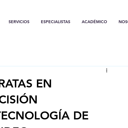
SERVICIOS
ESPECIALISTAS
ACADÉMICO
NOS
RATAS EN
CISIÓN
TECNOLOGÍA DE