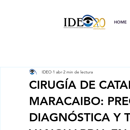
HOME
IDEO
1 abr
2 min de lectura
CIRUGÍA DE CATA
MARACAIBO: PRE
DIAGNÓSTICA Y 