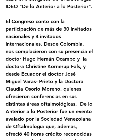
IDEO "De lo Anterior a lo Posterior". 
El Congreso contó con la 
participación de más de 30 invitados 
nacionales y 4 invitados 
internacionales. Desde Colombia, 
nos complacieron con su presencia el 
doctor Hugo Hernán Ocampo y  la 
doctora Christine Kornerup Fals, y 
desde Ecuador el doctor José 
Miguel Varas- Prieto y la Doctora 
Claudia Osorio Moreno, quienes 
ofrecieron conferencias en sus 
distintas áreas oftalmológicas.  De lo 
Anterior a lo Posterior fue un evento 
avalado por la Sociedad Venezolana 
de Oftalmología que, además, 
ofreció 40 horas crédito reconocidas 