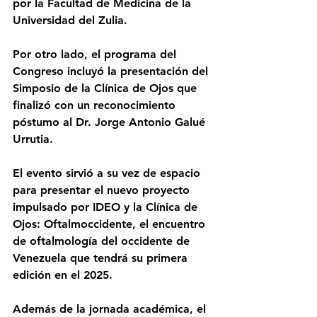
por la Facultad de Medicina de la 
Universidad del Zulia.
Por otro lado, el programa del 
Congreso incluyó la presentación del 
Simposio de la Clínica de Ojos que 
finalizó con un reconocimiento 
póstumo al Dr. Jorge Antonio Galué 
Urrutia. 
El evento sirvió a su vez de espacio 
para presentar el nuevo proyecto 
impulsado por IDEO y la Clínica de 
Ojos: Oftalmoccidente, el encuentro 
de oftalmología del occidente de 
Venezuela que tendrá su primera 
edición en el 2025.
Además de la jornada académica, el 