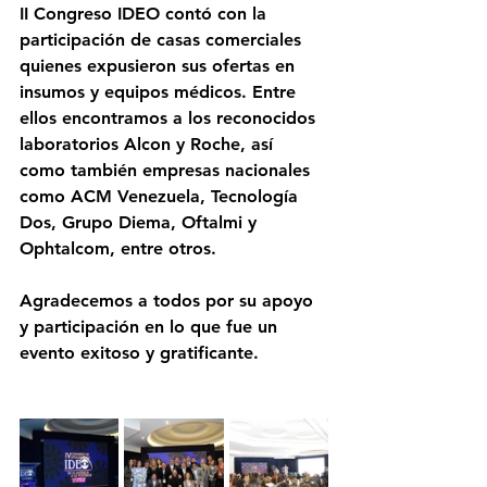
II Congreso IDEO contó con la 
participación de casas comerciales 
quienes expusieron sus ofertas en 
insumos y equipos médicos. Entre 
ellos encontramos a los reconocidos 
laboratorios Alcon y Roche, así 
como también empresas nacionales 
como ACM Venezuela, Tecnología 
Dos, Grupo Diema, Oftalmi y 
Ophtalcom, entre otros.
Agradecemos a todos por su apoyo 
y participación en lo que fue un 
evento exitoso y gratificante. 