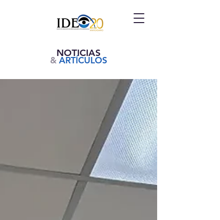
NOTICIAS
&
ARTÍCULOS