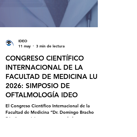
IDEO
11 may
3 min de lectura
CONGRESO CIENTÍFICO