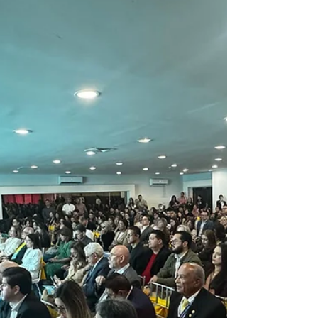
realidad de la especialidad a través de los
protagonistas del Simposio de Oftalmología. El
espacio radial contó con la participación de
destacados miembros y representantes d