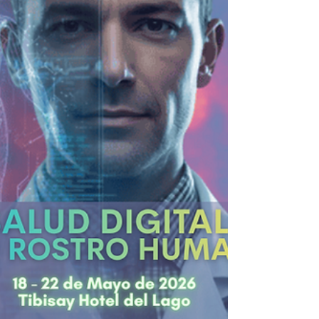
envergadura transnacional que durante sus
primeras 48 horas ha superado las expectativas
de asistencia y nivel científico. El desarrollo de
este magno evento ha est