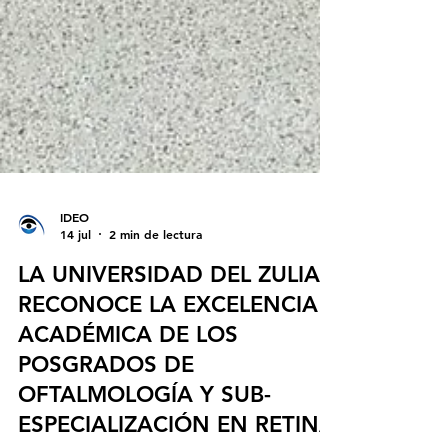
IDEO
14 jul
2 min de lectura
LA UNIVERSIDAD DEL ZULIA
RECONOCE LA EXCELENCIA
ACADÉMICA DE LOS
POSGRADOS DE
OFTALMOLOGÍA Y SUB-