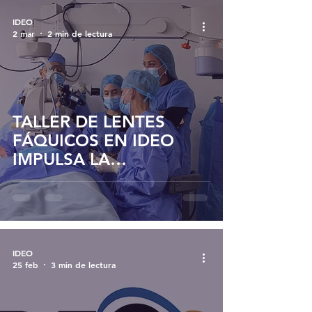
IDEO
2 mar
2 min de lectura
TALLER DE LENTES
FÁQUICOS EN IDEO
IMPULSA LA
FORMACIÓN
QUIRÚRGICA EN
OFTALMOLOGIA
IDEO
25 feb
3 min de lectura