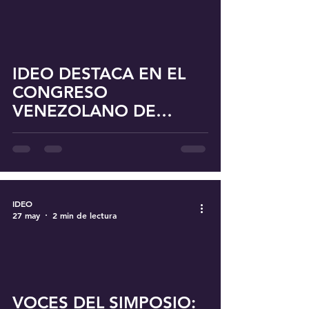
IDEO DESTACA EN EL
CONGRESO
VENEZOLANO DE
OFTALMOLOGÍA
IDEO
27 may
2 min de lectura
VOCES DEL SIMPOSIO: