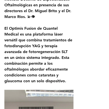
Oftalmológicas en presencia de sus 
directores el Dr. Miguel Brito y el Dr. 
Marco Ríos. 💫👁️
El Optimis Fusion de Quantel 
Medical es una plataforma láser 
versátil que combina tratamientos de 
fotodisrupción YAG y terapia 
avanzada de fotoregeneración SLT 
en un único sistema integrado. Esta 
combinación permite a los 
oftalmólogos abordar eficazmente 
condiciones como cataratas y 
glaucoma con un solo dispositivo.