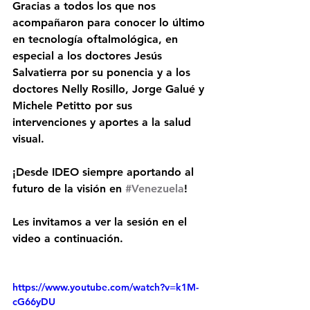
Gracias a todos los que nos 
acompañaron para conocer lo último 
en tecnología oftalmológica, en 
especial a los doctores Jesús 
Salvatierra por su ponencia y a los 
doctores Nelly Rosillo, Jorge Galué y 
Michele Petitto por sus 
intervenciones y aportes a la salud 
visual. 
¡Desde IDEO siempre aportando al 
futuro de la visión en 
#Venezuela
!
Les invitamos a ver la sesión en el 
video a continuación.
https://www.youtube.com/watch?v=k1M-
cG66yDU